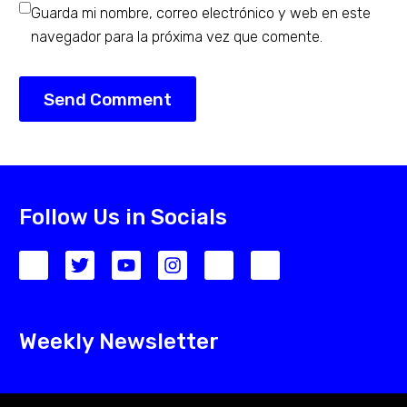
Guarda mi nombre, correo electrónico y web en este
navegador para la próxima vez que comente.
Send Comment
Follow Us in Socials
Weekly Newsletter