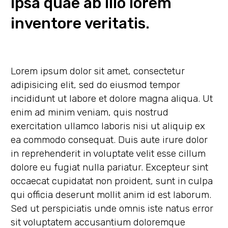
ipsa quae ab illo lorem
inventore veritatis.
Lorem ipsum dolor sit amet, consectetur
adipisicing elit, sed do eiusmod tempor
incididunt ut labore et dolore magna aliqua. Ut
enim ad minim veniam, quis nostrud
exercitation ullamco laboris nisi ut aliquip ex
ea commodo consequat. Duis aute irure dolor
in reprehenderit in voluptate velit esse cillum
dolore eu fugiat nulla pariatur. Excepteur sint
occaecat cupidatat non proident, sunt in culpa
qui officia deserunt mollit anim id est laborum.
Sed ut perspiciatis unde omnis iste natus error
sit voluptatem accusantium doloremque