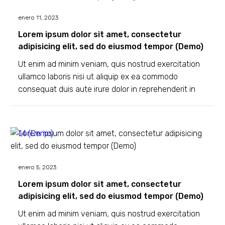
(Demo)
(Demo)
enero 11, 2023
Lorem ipsum dolor sit amet, consectetur
adipisicing elit, sed do eiusmod tempor (Demo)
Ut enim ad minim veniam, quis nostrud exercitation
ullamco laboris nisi ut aliquip ex ea commodo
consequat duis aute irure dolor in reprehenderit in
voluptate velit
enero 5, 2023
Lorem ipsum dolor sit amet, consectetur
adipisicing elit, sed do eiusmod tempor (Demo)
Ut enim ad minim veniam, quis nostrud exercitation