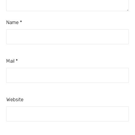
Name *
Mail *
Website