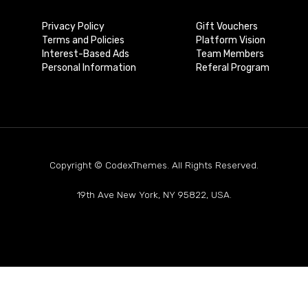
Privacy Policy
Gift Vouchers
Terms and Policies
Platform Vision
Interest-Based Ads
Team Members
Personal Information
Referal Program
Copyright © CodexThemes. All Rights Reserved.
19th Ave New York, NY 95822, USA.