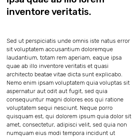
inventore veritatis.
Sed ut perspiciatis unde omnis iste natus error
sit voluptatem accusantium doloremque
laudantium, totam rem aperiam, eaque ipsa
quae ab illo inventore veritatis et quasi
architecto beatae vitae dicta sunt explicabo.
Nemo enim ipsam voluptatem quia voluptas sit
aspernatur aut odit aut fugit, sed quia
consequuntur magni dolores eos qui ratione
voluptatem sequi nesciunt. Neque porro
quisquam est, qui dolorem ipsum quia dolor sit
amet, consectetur, adipisci velit, sed quia non
numquam eius modi tempora incidunt ut