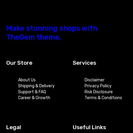
Make stunning shops with
TheGem theme.
Our Store
Services
About Us
Disclaimer
Shipping & Delivery
Privacy Policy
Support & FAQ
Risk Disclosure
Career & Growth
Terms & Conditions
Legal
Useful Links