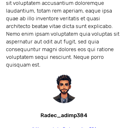
sit voluptatem accusantium doloremque
laudantium, totam rem aperiam, eaque ipsa
quae ab illo inventore veritatis et quasi
architecto beatae vitae dicta sunt explicabo.
Nemo enim ipsam voluptatem quia voluptas sit
aspernatur aut odit aut fugit, sed quia
consequuntur magni dolores eos qui ratione
voluptatem sequi nesciunt. Neque porro
quisquam est.
Radec_adimp384