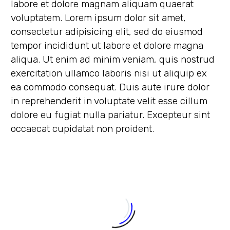
labore et dolore magnam aliquam quaerat
voluptatem. Lorem ipsum dolor sit amet,
consectetur adipisicing elit, sed do eiusmod
tempor incididunt ut labore et dolore magna
aliqua. Ut enim ad minim veniam, quis nostrud
exercitation ullamco laboris nisi ut aliquip ex
ea commodo consequat. Duis aute irure dolor
in reprehenderit in voluptate velit esse cillum
dolore eu fugiat nulla pariatur. Excepteur sint
occaecat cupidatat non proident.