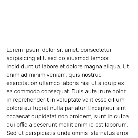
Lorem ipsum dolor sit amet, consectetur
adipisicing elit, sed do eiusmod tempor
incididunt ut labore et dolore magna aliqua. Ut
enim ad minim veniam, quis nostrud
exercitation ullamco laboris nisi ut aliquip ex
ea commodo consequat. Duis aute irure dolor
in reprehenderit in voluptate velit esse cillum
dolore eu fugiat nulla pariatur. Excepteur sint
occaecat cupidatat non proident, sunt in culpa
qui officia deserunt mollit anim id est laborum.
Sed ut perspiciatis unde omnis iste natus error