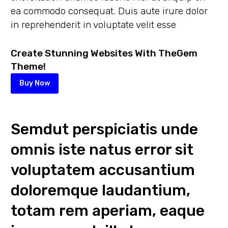
ea commodo consequat. Duis aute irure dolor
in reprehenderit in voluptate velit esse
Create Stunning Websites With TheGem
Theme!
Buy Now
Semdut perspiciatis unde
omnis iste natus error sit
voluptatem accusantium
doloremque laudantium,
totam rem aperiam, eaque